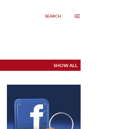
SEARCH
SHOW ALL